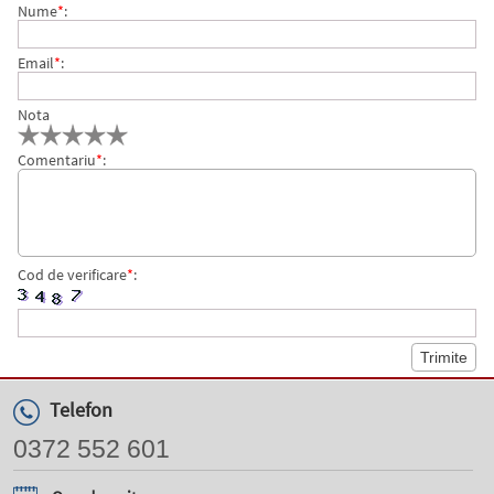
Nume
*
:
Email
*
:
Nota
Comentariu
*
:
Cod de verificare
*
:
Telefon
0372 552 601