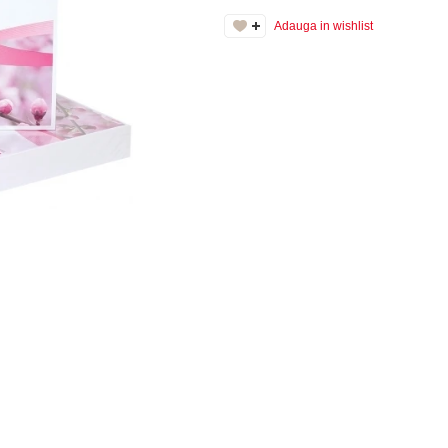
Adauga in wishlist