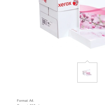
Format: A4.