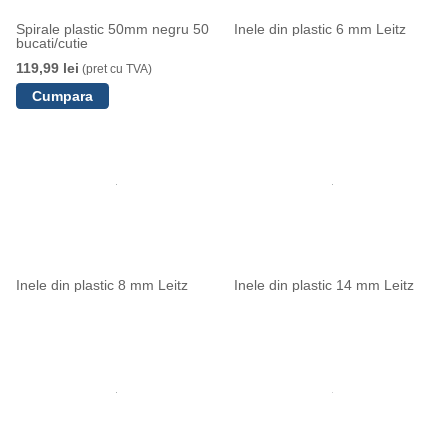
Spirale plastic 50mm negru 50
Inele din plastic 6 mm Leitz
bucati/cutie
119,99 lei
(pret cu TVA)
Inele din plastic 8 mm Leitz
Inele din plastic 14 mm Leitz