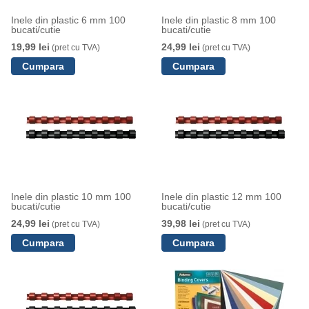
Inele din plastic 6 mm 100
Inele din plastic 8 mm 100
bucati/cutie
bucati/cutie
19,99 lei
24,99 lei
(pret cu TVA)
(pret cu TVA)
Inele din plastic 10 mm 100
Inele din plastic 12 mm 100
bucati/cutie
bucati/cutie
24,99 lei
39,98 lei
(pret cu TVA)
(pret cu TVA)