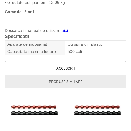
· Greutate echipament: 13.06 kg.
Garantie: 2 ani
Descarcati manual de utilizare
aici
Specificatii
Aparate de indosariat
Cu spira din plastic
Capacitate maxima legare
500 coli
ACCESORII
PRODUSE SIMILARE