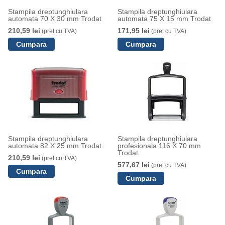
Stampila dreptunghiulara
Stampila dreptunghiulara
automata 70 X 30 mm Trodat
automata 75 X 15 mm Trodat
210,59 lei
171,95 lei
(pret cu TVA)
(pret cu TVA)
Stampila dreptunghiulara
Stampila dreptunghiulara
automata 82 X 25 mm Trodat
profesionala 116 X 70 mm
Trodat
210,59 lei
(pret cu TVA)
577,67 lei
(pret cu TVA)