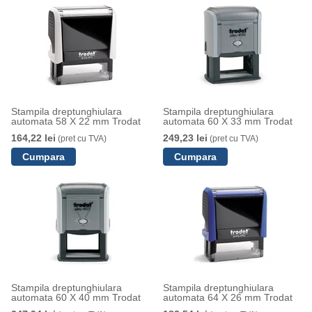
Stampila dreptunghiulara
Stampila dreptunghiulara
automata 58 X 22 mm Trodat
automata 60 X 33 mm Trodat
164,22 lei
249,23 lei
(pret cu TVA)
(pret cu TVA)
Stampila dreptunghiulara
Stampila dreptunghiulara
automata 60 X 40 mm Trodat
automata 64 X 26 mm Trodat