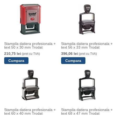
Stampila datiera profesionala +
Stampila datiera profesionala +
text 50 x 30 mm Trodat
text 56 x 33 mm Trodat
210,75 lei
396,06 lei
(pret cu TVA)
(pret cu TVA)
Stampila datiera profesionala +
Stampila datiera profesionala +
text 60 x 40 mm Trodat
text 68 x 47 mm Trodat