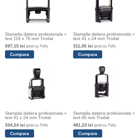
Stampila datiera profesionala +
Stampila datiera profesionala +
text 116 x 70 mm Trodat
text 41 x 24 mm Trodat
597,15 lei
311,05 lei
(pret cu TVA)
(pret cu TVA)
Stampila datiera profesionala +
Stampila datiera profesionala +
text 41 x 24 mm Trodat
text 45 mm Trodat
334,24 lei
481,23 lei
(pret cu TVA)
(pret cu TVA)