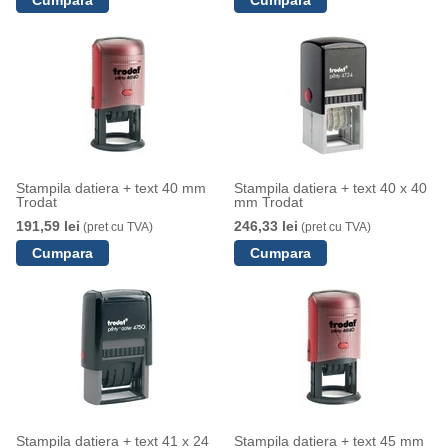
Stampila datiera + text 40 mm
Stampila datiera + text 40 x 40
Trodat
mm Trodat
191,59 lei
246,33 lei
(pret cu TVA)
(pret cu TVA)
Stampila datiera + text 41 x 24
Stampila datiera + text 45 mm