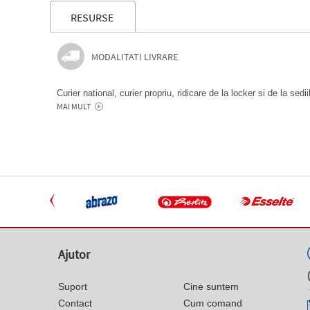
RESURSE
MODALITATI LIVRARE
Curier national, curier propriu, ridicare de la locker si de la sedi
MAI MULT
Ajutor
Suport
Cine suntem
Contact
Cum comand