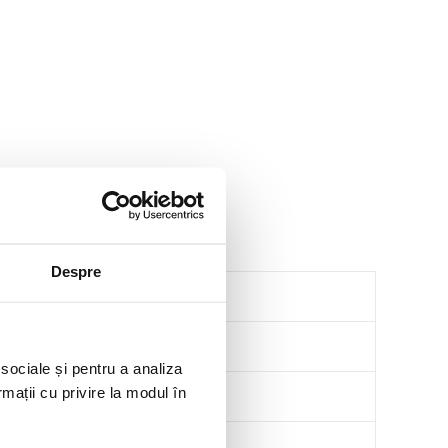
Despre
 sociale și pentru a analiza
rmații cu privire la modul în