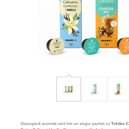
Descoperă aromele verii într-un singur pachet cu
Tchibo C