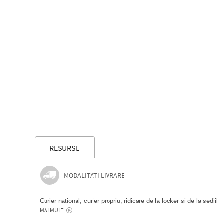
RESURSE
MODALITATI LIVRARE
Curier national, curier propriu, ridicare de la locker si de la sedi
MAI MULT