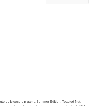
imente delicioase din gama Summer Edition: Toasted Nut,