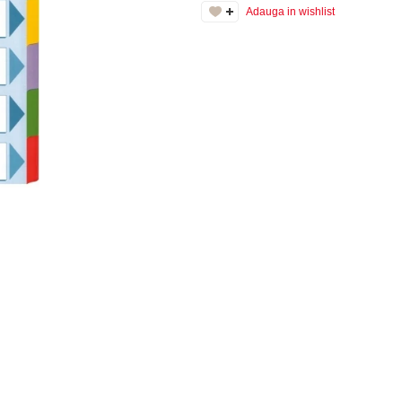
Adauga in wishlist