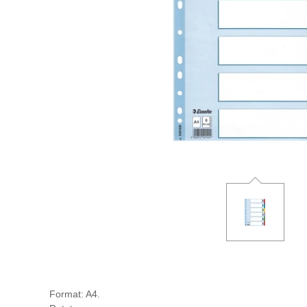
Format: A4.