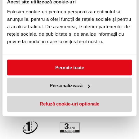
Acest site utilizează cookie-uri
Folosim cookie-uri pentru a personaliza conținutul și
anunțurile, pentru a oferi funcții de rețele sociale și pentru
a analiza traficul. De asemenea, le oferim partenerilor de
rețele sociale, de publicitate și de analize informații cu
privire la modul în care folosiți site-ul nostru.
Permite toate
Personalizează
Refuză cookie-uri optionale