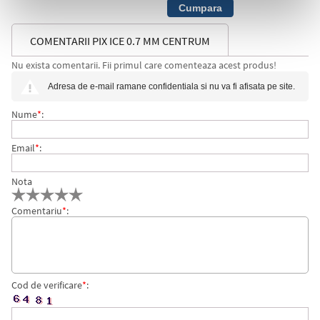
COMENTARII PIX ICE 0.7 MM CENTRUM
Nu exista comentarii. Fii primul care comenteaza acest produs!
Adresa de e-mail ramane confidentiala si nu va fi afisata pe site.
Nume
*
:
Email
*
:
Nota
Comentariu
*
:
Cod de verificare
*
: