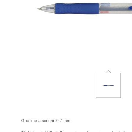
Grosime a scrierii: 0.7 mm.