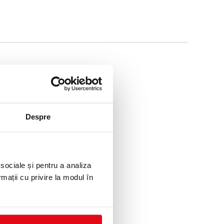
Despre
 sociale și pentru a analiza
rmații cu privire la modul în