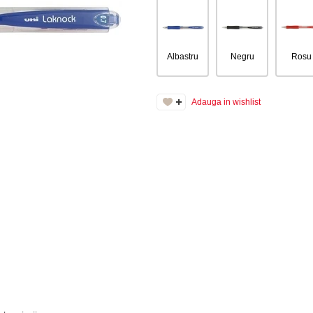
Albastru
Negru
Rosu
Adauga in wishlist