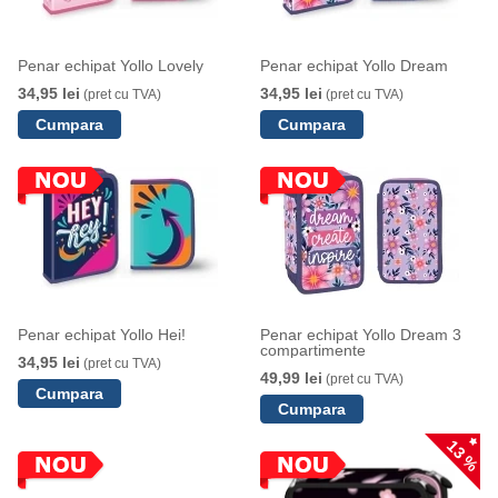
Penar echipat Yollo Lovely
Penar echipat Yollo Dream
34,95 lei
34,95 lei
(pret cu TVA)
(pret cu TVA)
Penar echipat Yollo Hei!
Penar echipat Yollo Dream 3
compartimente
34,95 lei
(pret cu TVA)
49,99 lei
(pret cu TVA)
13 %