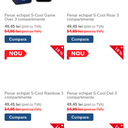
Penar echipat S-Cool Game
Penar echipat S-Cool Roar 3
Over 3 compartimente
compartimente
49,45 lei
49,45 lei
(pret cu TVA)
(pret cu TVA)
54,95 lei
54,95 lei
(pret cu TVA)
(pret cu TVA)
10 %
10 %
Penar echipat S-Cool Rainbow 3
Penar echipat S-Cool Owl 3
compartimente
compartimente
49,45 lei
49,45 lei
(pret cu TVA)
(pret cu TVA)
54,95 lei
54,95 lei
(pret cu TVA)
(pret cu TVA)