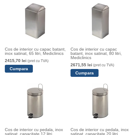
Cos de interior cu capac batant,
Cos de interior cu capac
inox satinat, 65 litri, Mediclinics
batant, inox satinat, 80 litri,
Mediclinics
2415,70 lei
(pret cu TVA)
2671,55 lei
(pret cu TVA)
Cos de interior cu pedala, inox
Cos de interior cu pedala, inox
satinat, capacitate 12 litri,
satinat, capacitate 20 litri,