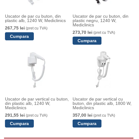
Uscator de par cu buton, din
Uscator de par cu buton, din
plastic alb, 1240 W, Mediclinics
plastic negru, 1240 W,
Mediclinics
267,75 lei
(pret cu TVA)
273,70 lei
(pret cu TVA)
Uscator de par vertical cu buton,
Uscator de par vertical cu
din plastic alb, 1240 W,
buton, din plastic alb, 1800 W,
Mediclinics
Mediclinics
291,55 lei
357,00 lei
(pret cu TVA)
(pret cu TVA)