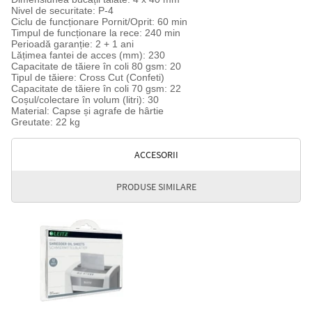
Nivel de securitate: P-4
Ciclu de funcționare Pornit/Oprit: 60 min
Timpul de funcționare la rece: 240 min
Perioadă garanție: 2 + 1 ani
Lățimea fantei de acces (mm): 230
Capacitate de tăiere în coli 80 gsm: 20
Tipul de tăiere: Cross Cut (Confeti)
Capacitate de tăiere în coli 70 gsm: 22
Coșul/colectare în volum (litri): 30
Material: Capse și agrafe de hârtie
Greutate: 22 kg
ACCESORII
PRODUSE SIMILARE