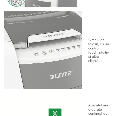
Simplu de
folosit, cu un
control
touch intuitiv
si ultra
silentios
Aparatul are
o durată
continuă de