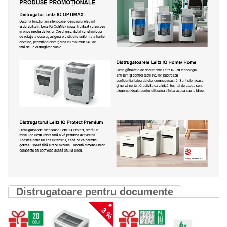
Distrugatoare pentru documente
3 %