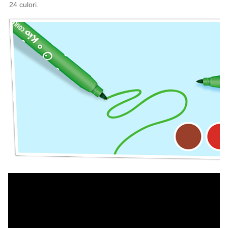
24 culori.