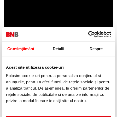
Consimțământ
Detalii
Despre
Acest site utilizează cookie-uri
Folosim cookie-uri pentru a personaliza conținutul și
anunțurile, pentru a oferi funcții de rețele sociale și pentru
a analiza traficul. De asemenea, le oferim partenerilor de
rețele sociale, de publicitate și de analize informații cu
privire la modul în care folosiți site-ul nostru.