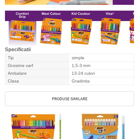
Specificatii
Tip
simple
Grosime varf
1,5-3 mm
Ambalare
13-24 culori
Clasa
Gradinita
PRODUSE SIMILARE