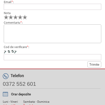
Email
*
:
Nota
Comentariu
*
:
Cod de verificare
*
:
Telefon
0372 552 601
Orar depozite
Luni - Vineri
Sambata - Duminica