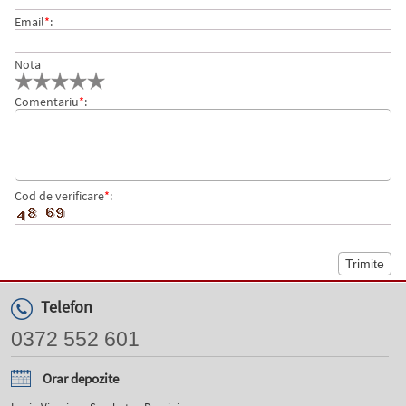
Email
*
:
Nota
Comentariu
*
:
Cod de verificare
*
:
Telefon
0372 552 601
Orar depozite