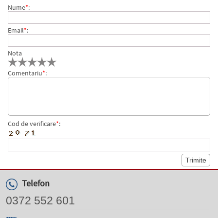
Nume
*
:
Email
*
:
Nota
Comentariu
*
:
Cod de verificare
*
:
Telefon
0372 552 601