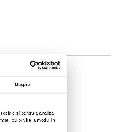
Despre
 sociale și pentru a analiza
rmații cu privire la modul în