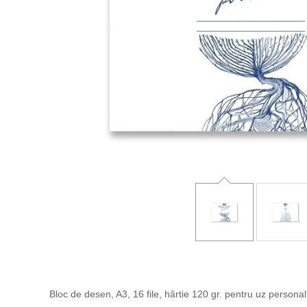
Bloc de desen, A3, 16 file, hârtie 120 gr. pentru uz personal 