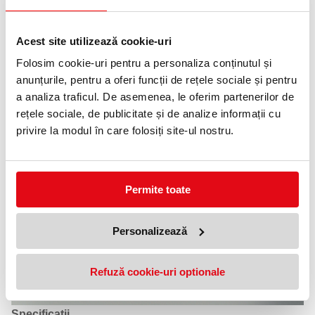
Acest site utilizează cookie-uri
Folosim cookie-uri pentru a personaliza conținutul și
anunțurile, pentru a oferi funcții de rețele sociale și pentru
a analiza traficul. De asemenea, le oferim partenerilor de
rețele sociale, de publicitate și de analize informații cu
privire la modul în care folosiți site-ul nostru.
Permite toate
Personalizează
Refuză cookie-uri optionale
Specificatii