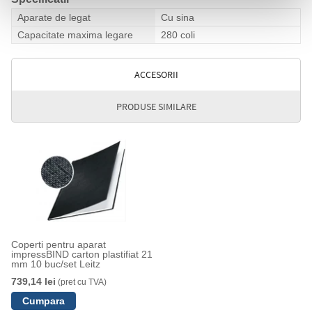
Aparate de legat
Cu sina
Capacitate maxima legare
280 coli
ACCESORII
PRODUSE SIMILARE
Coperti pentru aparat
impressBIND carton plastifiat 21
mm 10 buc/set Leitz
739,14 lei
(pret cu TVA)