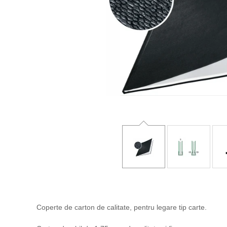
Coperte de carton de calitate, pentru legare tip carte.