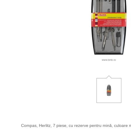
Compas, Herlitz, 7 piese, cu rezerve pentru mină, culoare n