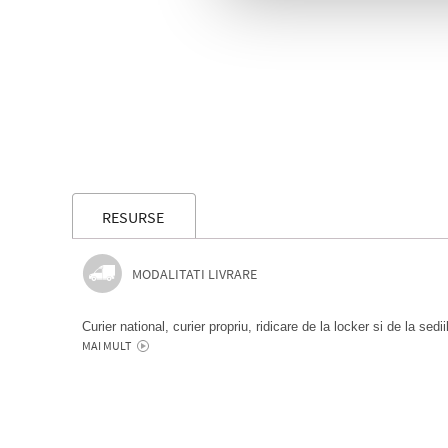
RESURSE
MODALITATI LIVRARE
Curier national, curier propriu, ridicare de la locker si de la sedi
MAI MULT