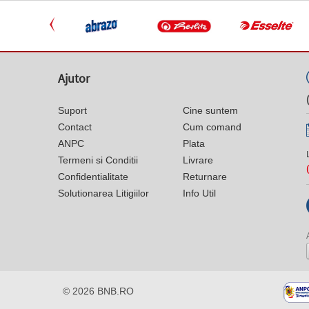
Ajutor
Suport
Cine suntem
Contact
Cum comand
ANPC
Plata
Termeni si Conditii
Livrare
Confidentialitate
Returnare
Solutionarea Litigiilor
Info Util
© 2026
BNB.RO