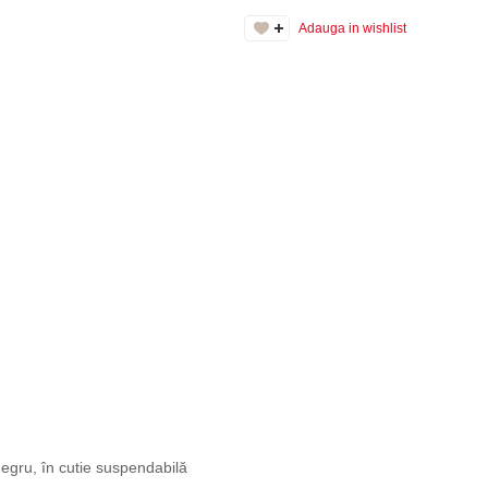
Adauga in wishlist
egru, în cutie suspendabilă