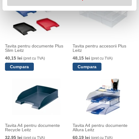
Tavita pentru documente Plus
Tavita pentru accesorii Plus
Slim Leitz
Leitz
40,15 lei
48,15 lei
(pret cu TVA)
(pret cu TVA)
Tavita A4 pentru documente
Tavita A4 pentru documente
Recycle Leitz
Allura Leitz
32,95 lei
60,19 lei
(pret cu TVA)
(pret cu TVA)