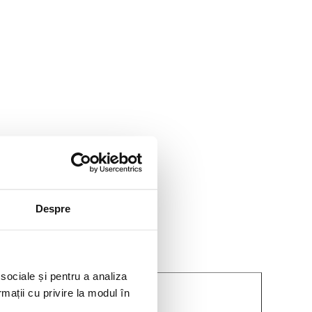
Despre
 sociale și pentru a analiza
rmații cu privire la modul în