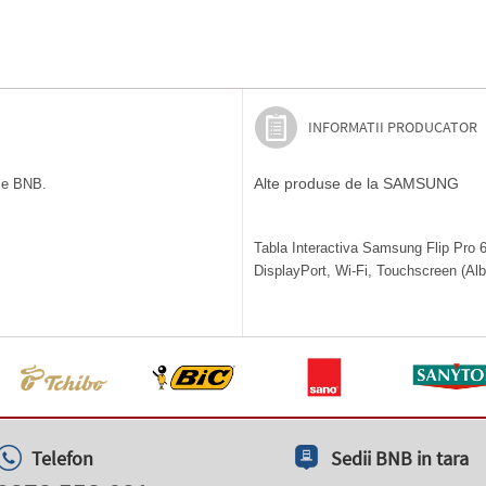
INFORMATII PRODUCATOR
Alte produse de la SAMSUNG
ile BNB.
Tabla Interactiva Samsung Flip Pro
DisplayPort, Wi-Fi, Touchscreen (Alb)
Telefon
Sedii BNB in tara