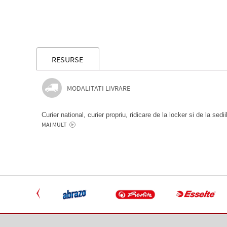
RESURSE
MODALITATI LIVRARE
Curier national, curier propriu, ridicare de la locker si de la sedi
MAI MULT