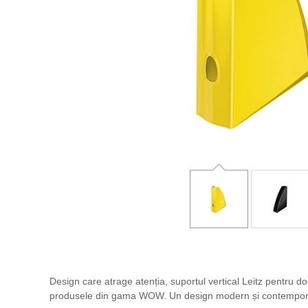
Design care atrage atenția, suportul vertical Leitz pentru d
produsele din gama WOW. Un design modern și contemporan 