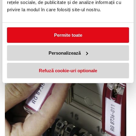
rețele sociale, de publicitate și de analize informații cu
privire la modul în care folosiți site-ul nostru.
Permite toate
Personalizează
Refuză cookie-uri optionale