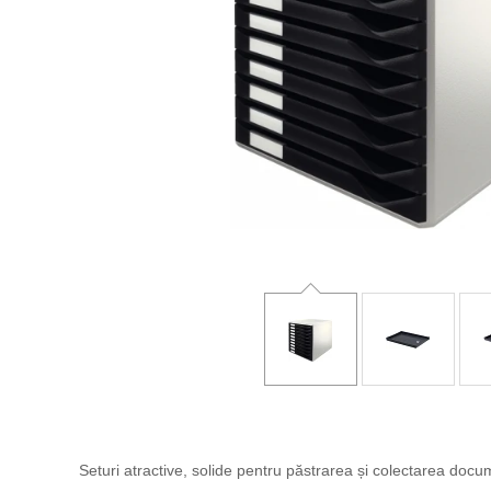
Seturi atractive, solide pentru păstrarea și colectarea docume