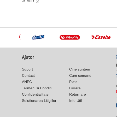
MAI MULT
Ajutor
Suport
Cine suntem
Contact
Cum comand
ANPC
Plata
Termeni si Conditii
Livrare
Confidentialitate
Returnare
Solutionarea Litigiilor
Info Util