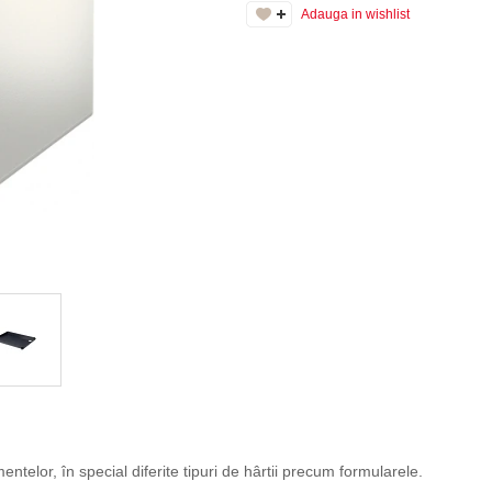
Adauga in wishlist
ntelor, în special diferite tipuri de hârtii precum formularele.