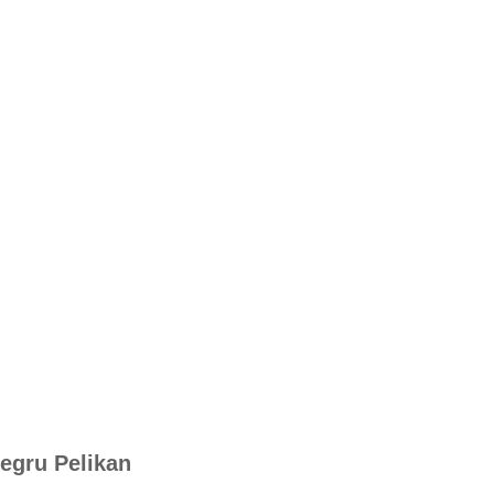
negru Pelikan