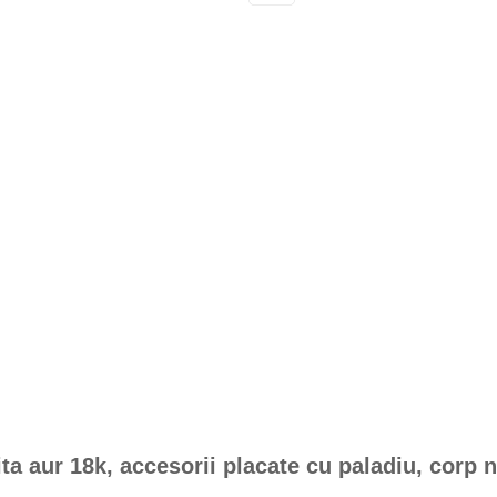
a aur 18k, accesorii placate cu paladiu, corp 