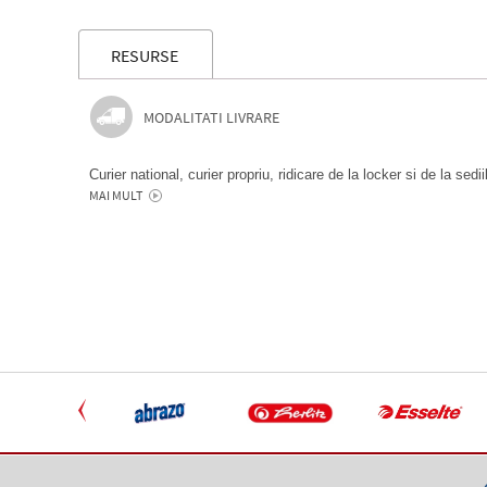
RESURSE
MODALITATI LIVRARE
Curier national, curier propriu, ridicare de la locker si de la sedi
MAI MULT