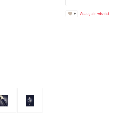
Adauga in wishlist