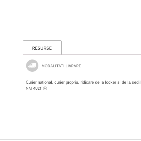
RESURSE
MODALITATI LIVRARE
Curier national, curier propriu, ridicare de la locker si de la sedi
MAI MULT