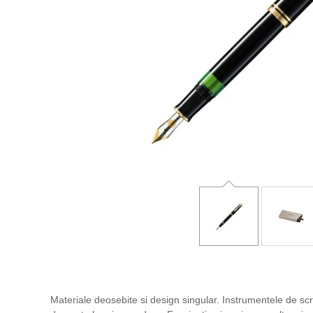
Materiale deosebite si design singular. Instrumentele de scris