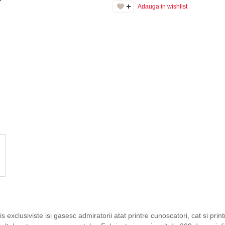
Adauga in wishlist
 exclusiviste isi gasesc admiratorii atat printre cunoscatori, cat si prin