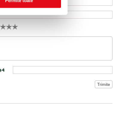
Permite toate