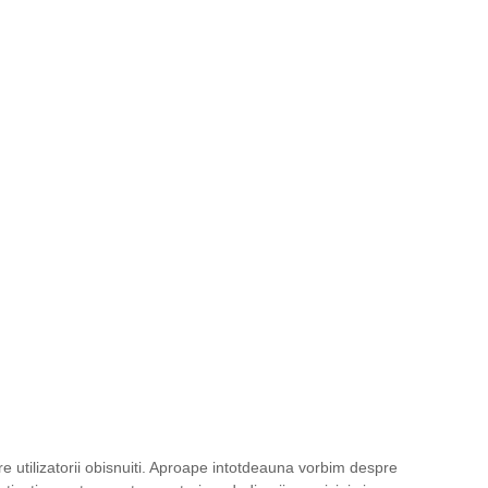
tre utilizatorii obisnuiti. Aproape intotdeauna vorbim despre