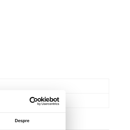
Despre