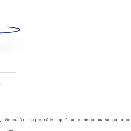
nsă și păstrează o linie precisă în timp. Zona de prindere cu manșon ergon