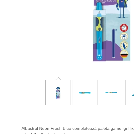
Albastrul Neon Fresh Blue completează paleta gamei griffix 