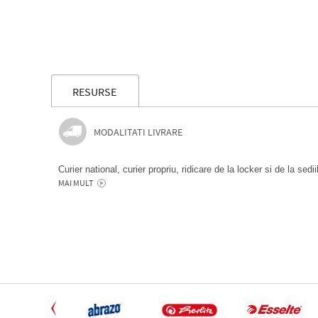
RESURSE
MODALITATI LIVRARE
Curier national, curier propriu, ridicare de la locker si de la sedi
MAI MULT