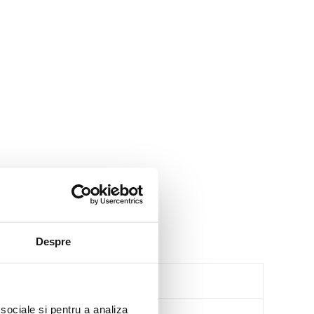
Despre
 sociale și pentru a analiza