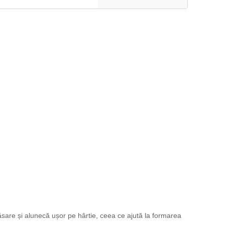
sare și alunecă ușor pe hârtie, ceea ce ajută la formarea