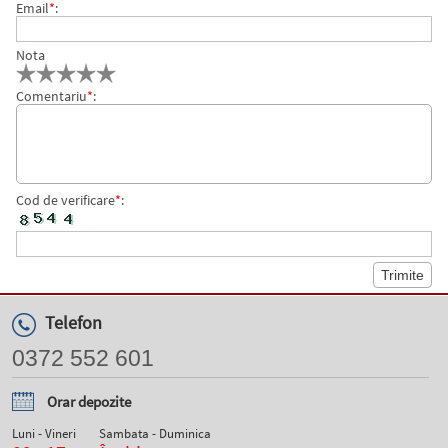
Email
*
:
Nota
Comentariu
*
:
Cod de verificare
*
:
Telefon
0372 552 601
Orar depozite
Luni - Vineri
Sambata - Duminica