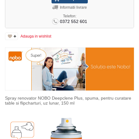
Informatii livrare
Telefon:
0372 552 601
Adauga in wishlist
Spray renovator NOBO Deepclene Plus, spuma, pentru curatare
table si flipcharturi, uz lunar, 150 ml