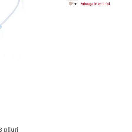
Adauga in wishlist
 pliuri