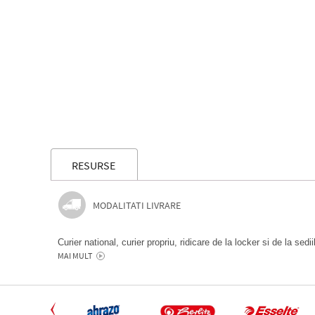
RESURSE
MODALITATI LIVRARE
Curier national, curier propriu, ridicare de la locker si de la sedi
MAI MULT