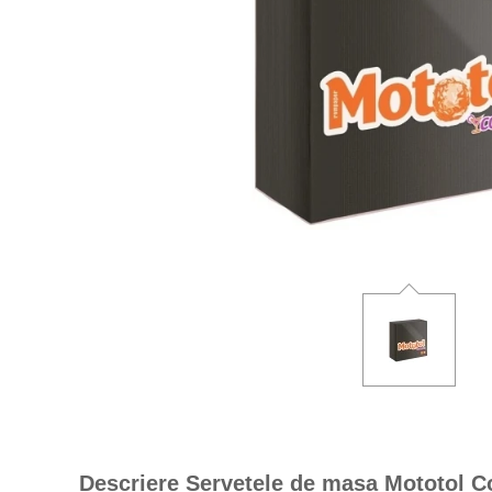
Descriere Servetele de masa Mototol Co