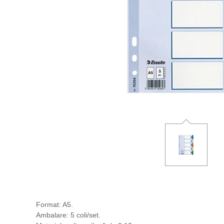
Format: A5.
Ambalare: 5 coli/set.