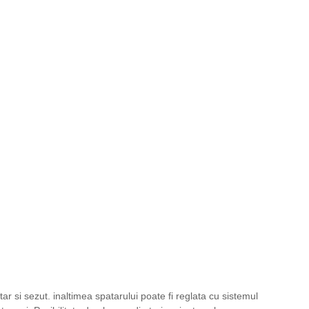
si sezut. inaltimea spatarului poate fi reglata cu sistemul