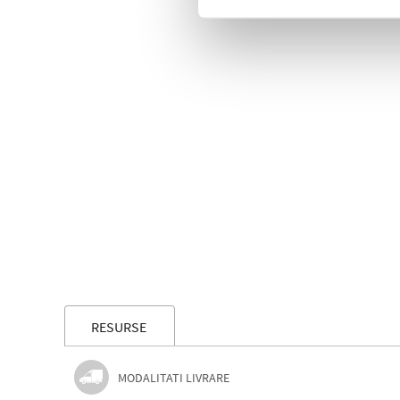
RESURSE
MODALITATI LIVRARE