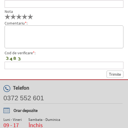
Nota
Comentariu
*
:
Cod de verificare
*
:
Telefon
0372 552 601
Orar depozite
Luni - Vineri
Sambata - Duminica
09 - 17
Închis