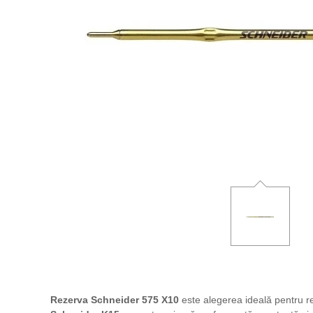
Rezerva Schneider 575 X10
este alegerea ideală pentru re