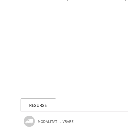
RESURSE
MODALITATI LIVRARE