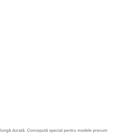
 de lungă durată. Concepută special pentru modele precum