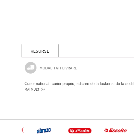
RESURSE
MODALITATI LIVRARE
Curier national, curier propriu, ridicare de la locker si de la sedi
MAI MULT