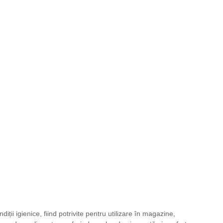
ții igienice, fiind potrivite pentru utilizare în magazine,