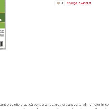
Adauga in wishlist
unt o soluție practică pentru ambalarea și transportul alimentelor în condi