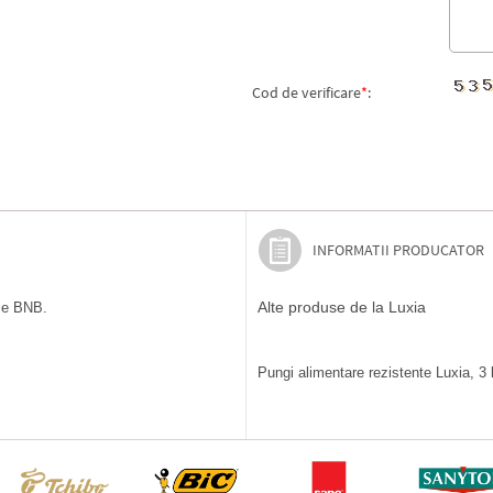
Cod de verificare
*
:
INFORMATII PRODUCATOR
Alte produse de la Luxia
ile BNB.
Pungi alimentare rezistente Luxia, 3 