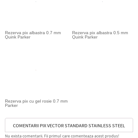
Rezerva pix albastra 0.7 mm
Rezerva pix albastra 0.5 mm
Quink Parker
Quink Parker
Rezerva pix cu gel rosie 0.7 mm
Parker
COMENTARII PIX VECTOR STANDARD STAINLESS STEEL
Nu exista comentarii. Fii primul care comenteaza acest produs!