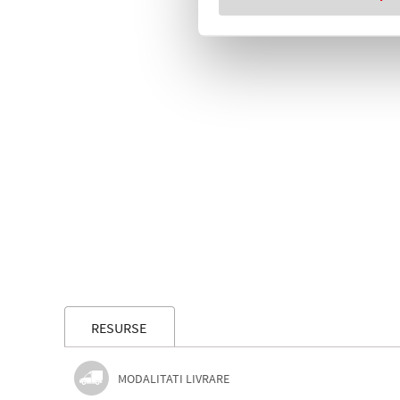
RESURSE
MODALITATI LIVRARE