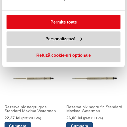
Permite toate
ACCESORII
Personalizează
PRODUSE SIMILARE
Refuză cookie-uri optionale
Rezerva pix negru gros
Rezerva pix negru fin Standard
Standard Maxima Waterman
Maxima Waterman
22,37 lei
26,00 lei
(pret cu TVA)
(pret cu TVA)