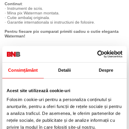
Continut
:
· Instrument de scris.
· Mina pix Waterman montata.
· Cutie ambalaj originala.
· Garantie internationala si instructiuni de folosire.
Pentru fiecare pix cumparat primiti cadou o cutie eleganta
Waterman!
Consimțământ
Detalii
Despre
Acest site utilizează cookie-uri
Folosim cookie-uri pentru a personaliza conținutul și
anunțurile, pentru a oferi funcții de rețele sociale și pentru
a analiza traficul. De asemenea, le oferim partenerilor de
rețele sociale, de publicitate și de analize informații cu
privire la modul în care folosiți site-ul nostru.