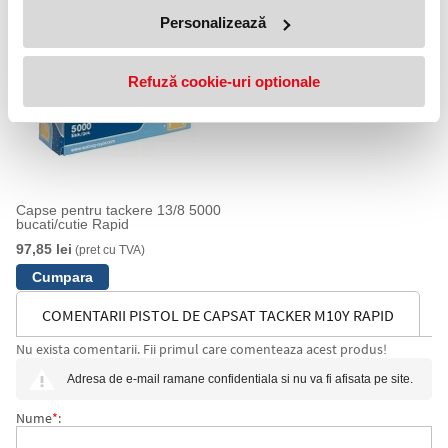
Personalizează
Refuză cookie-uri optionale
Capse pentru tackere 13/8 5000
bucati/cutie Rapid
97,85 lei
(pret cu TVA)
COMENTARII PISTOL DE CAPSAT TACKER M10Y RAPID
Nu exista comentarii. Fii primul care comenteaza acest produs!
Adresa de e-mail ramane confidentiala si nu va fi afisata pe site.
Nume
*
: