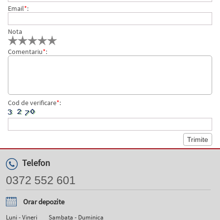
Email
*
:
Nota
Comentariu
*
:
Cod de verificare
*
:
Telefon
0372 552 601
Orar depozite
Luni - Vineri
Sambata - Duminica