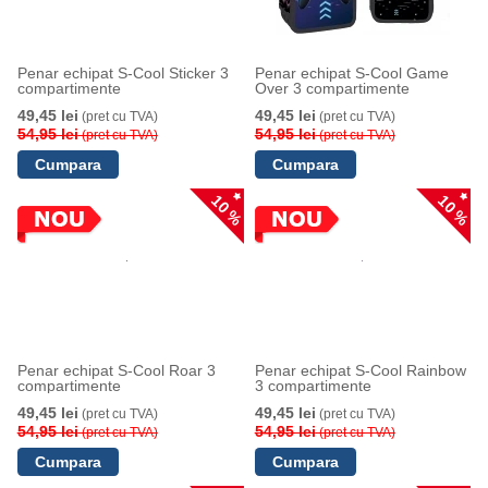
Penar echipat S-Cool Sticker 3
Penar echipat S-Cool Game
compartimente
Over 3 compartimente
49,45 lei
49,45 lei
(pret cu TVA)
(pret cu TVA)
54,95 lei
54,95 lei
(pret cu TVA)
(pret cu TVA)
10 %
10 %
Penar echipat S-Cool Roar 3
Penar echipat S-Cool Rainbow
compartimente
3 compartimente
49,45 lei
49,45 lei
(pret cu TVA)
(pret cu TVA)
54,95 lei
54,95 lei
(pret cu TVA)
(pret cu TVA)