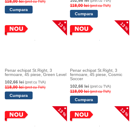
102,66 lei
(pret cu TVA)
118,00 lei
(pret cu TVA)
118,00 lei
(pret cu TVA)
13 %
13 %
Penar echipat St.Right, 3
Penar echipat St.Right, 3
fermoare, 45 piese, Green Level
fermoare, 45 piese, Cosmic
Soccer
102,66 lei
(pret cu TVA)
102,66 lei
(pret cu TVA)
118,00 lei
(pret cu TVA)
118,00 lei
(pret cu TVA)
13 %
13 %