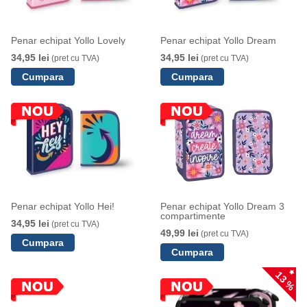
Penar echipat Yollo Lovely
Penar echipat Yollo Dream
34,95 lei
34,95 lei
(pret cu TVA)
(pret cu TVA)
Penar echipat Yollo Hei!
Penar echipat Yollo Dream 3
compartimente
34,95 lei
(pret cu TVA)
49,99 lei
(pret cu TVA)
13 %