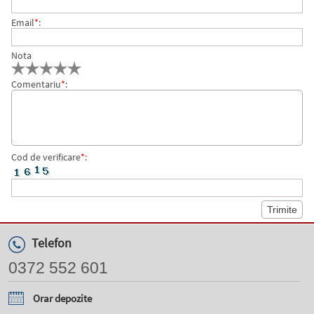
Email
*
:
Nota
Comentariu
*
:
Cod de verificare
*
:
Telefon
0372 552 601
Orar depozite