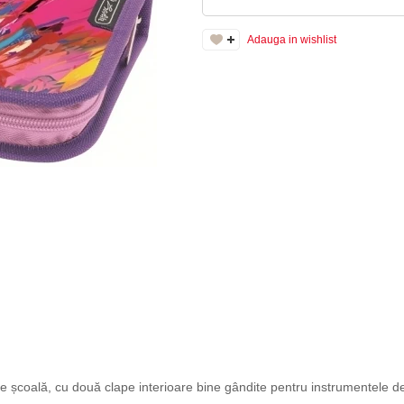
Adauga in wishlist
e școală, cu două clape interioare bine gândite pentru instrumentele de