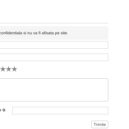
fidentiala si nu va fi afisata pe site.