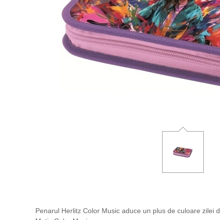
Penarul Herlitz Color Music aduce un plus de culoare zilei d