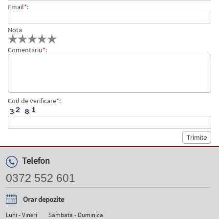
Email
*
:
Nota
Comentariu
*
:
Cod de verificare
*
:
Telefon
0372 552 601
Orar depozite
Luni - Vineri
Sambata - Duminica