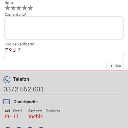
Nota
Comentariu
*
:
Cod de verificare
*
:
Telefon
0372 552 601
Orar depozite
Luni - Vineri
Sambata - Duminica
09 - 17
Închis